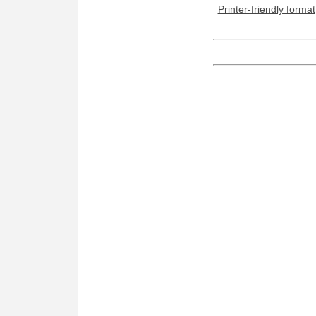
Printer-friendly format