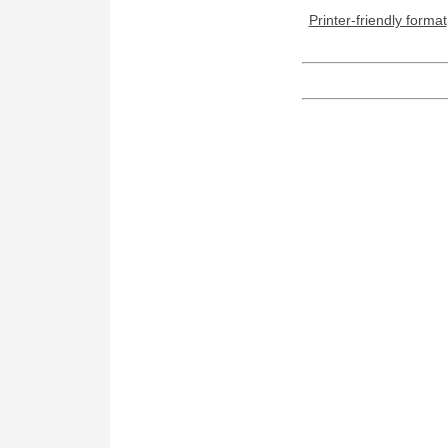
Printer-friendly format